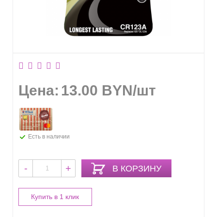
Цена:
13.00
BYN
/шт
Есть в наличии
-
+
В КОРЗИНУ
Купить в 1 клик