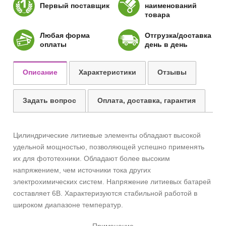
Первый поставщик
наименований
товара
Любая форма
Отгрузка/доставка
оплаты
день в день
Описание
Характеристики
Отзывы
Задать вопрос
Оплата, доставка, гарантия
Цилиндрические литиевые элементы обладают высокой
удельной мощностью, позволяющей успешно применять
их для фототехники. Обладают более высоким
напряжением, чем источники тока других
электрохимических систем. Напряжение литиевых батарей
составляет 6В. Характеризуются стабильной работой в
широком диапазоне температур.