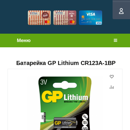
Меню
Батарейка GP Lithium CR123A-1BP