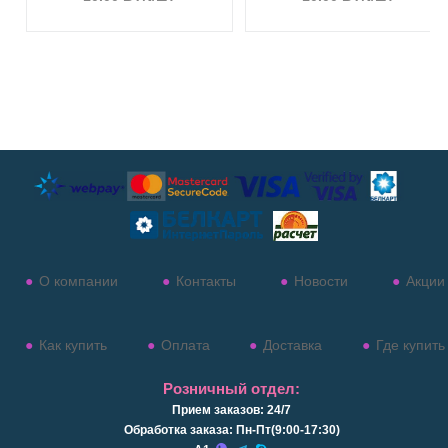
О компании
Контакты
Новости
Акции
Как купить
Оплата
Доставка
Где купить
Розничный отдел:
Прием заказов: 24/7
Обработка заказа: Пн-Пт(9:00-17:30)