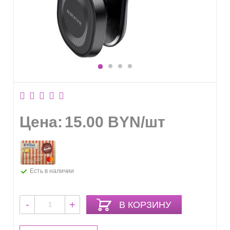
Цена:
15.00
BYN
/шт
Есть в наличии
-
+
В КОРЗИНУ